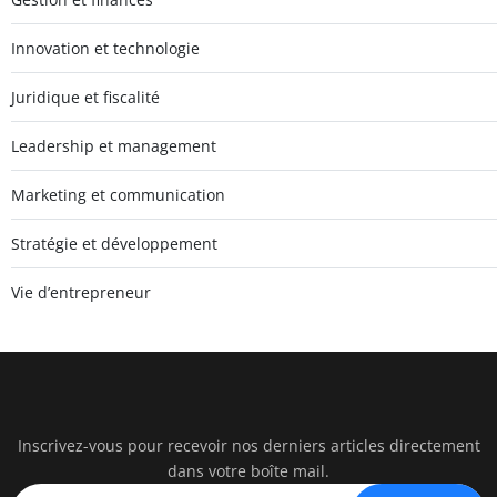
Innovation et technologie
Juridique et fiscalité
Leadership et management
Marketing et communication
Stratégie et développement
Vie d’entrepreneur
Inscrivez-vous pour recevoir nos derniers articles directement
Un Mo
dans votre boîte mail.