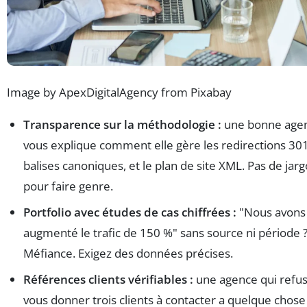
Image by ApexDigitalAgency from Pixabay
Transparence sur la méthodologie :
une bonne age
vous explique comment elle gère les redirections 301
balises canoniques, et le plan de site XML. Pas de jar
pour faire genre.
Portfolio avec études de cas chiffrées :
"Nous avons
augmenté le trafic de 150 %" sans source ni période 
Méfiance. Exigez des données précises.
Références clients vérifiables :
une agence qui refu
vous donner trois clients à contacter a quelque chose