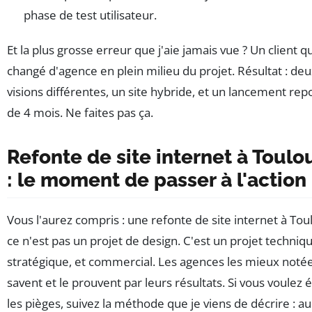
phase de test utilisateur.
Et la plus grosse erreur que j'aie jamais vue ? Un client qu
changé d'agence en plein milieu du projet. Résultat : de
visions différentes, un site hybride, et un lancement re
de 4 mois. Ne faites pas ça.
Refonte de site internet à Toulo
: le moment de passer à l'action
Vous l'aurez compris : une refonte de site internet à Tou
ce n'est pas un projet de design. C'est un projet techniqu
stratégique, et commercial. Les agences les mieux notée
savent et le prouvent par leurs résultats. Si vous voulez é
les pièges, suivez la méthode que je viens de décrire : au