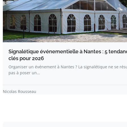
Signalétique événementielle à Nantes : 5 tendan
clés pour 2026
Organiser un événement à Nantes ? La signalétique ne se ré
pas à poser un…
Nicolas Rousseau