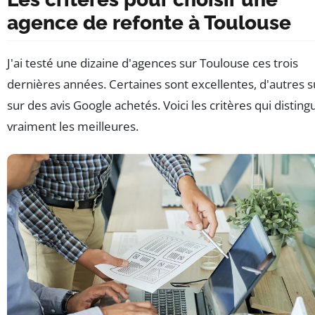
agence de refonte à Toulouse
J'ai testé une dizaine d'agences sur Toulouse ces trois
dernières années. Certaines sont excellentes, d'autres s
sur des avis Google achetés. Voici les critères qui disting
vraiment les meilleures.