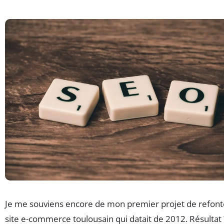
Je me souviens encore de mon premier projet de refonte
site e-commerce toulousain qui datait de 2012. Résultat 