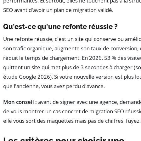
performantes. Et surtout, elles ne touchent pas à la stru
SEO avant d'avoir un plan de migration validé.
Qu'est-ce qu'une refonte réussie ?
Une refonte réussie, c'est un site qui conserve ou améli
son trafic organique, augmente son taux de conversion, 
réduit le temps de chargement. En 2026, 53 % des visite
quittent un site qui met plus de 3 secondes à charger (so
étude Google 2026). Si votre nouvelle version est plus l
que l'ancienne, vous avez perdu d'avance.
Mon conseil :
avant de signer avec une agence, demande
de vous montrer un cas concret de migration SEO réussie
elle vous sort des maquettes mais pas de chiffres, fuyez.
Les critères pour choisir une