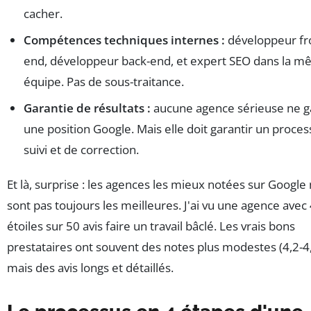
cacher.
Compétences techniques internes :
développeur fr
end, développeur back-end, et expert SEO dans la 
équipe. Pas de sous-traitance.
Garantie de résultats :
aucune agence sérieuse ne ga
une position Google. Mais elle doit garantir un proces
suivi et de correction.
Et là, surprise : les agences les mieux notées sur Google
sont pas toujours les meilleures. J'ai vu une agence avec 
étoiles sur 50 avis faire un travail bâclé. Les vrais bons
prestataires ont souvent des notes plus modestes (4,2-4
mais des avis longs et détaillés.