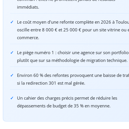
immédiats.
Le coût moyen d'une refonte complète en 2026 à Toulo
oscille entre 8 000 € et 25 000 € pour un site vitrine ou 
commerce.
Le piège numéro 1 : choisir une agence sur son portfolio
plutôt que sur sa méthodologie de migration technique.
Environ 60 % des refontes provoquent une baisse de traf
si la redirection 301 est mal gérée.
Un cahier des charges précis permet de réduire les
dépassements de budget de 35 % en moyenne.