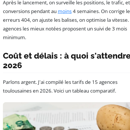
Après le lancement, on surveille les positions, le trafic, et
conversions pendant au
moins
4 semaines. On corrige le
erreurs 404, on ajuste les balises, on optimise la vitesse.
agences les mieux notées proposent un suivi de 3 mois
minimum.
Coût et délais : à quoi s'attendr
2026
Parlons argent. J'ai compilé les tarifs de 15 agences
toulousaines en 2026. Voici un tableau comparatif.