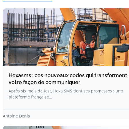
Hexasms : ces nouveaux codes qui transforment
votre façon de communiquer
Après six mois de test, Hexa SMS tient ses promesses : une
plateforme française…
Antoine Denis