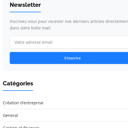
Newsletter
Inscrivez-vous pour recevoir nos derniers articles directemen
dans votre boîte mail.
S'inscrire
Catégories
Création d’entreprise
General
Gestion et finances