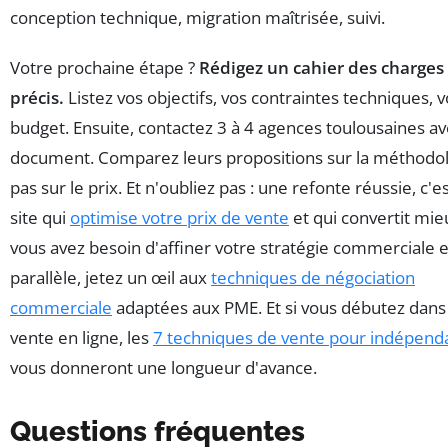
conception technique, migration maîtrisée, suivi.
Votre prochaine étape ?
Rédigez un cahier des charges
précis.
Listez vos objectifs, vos contraintes techniques, v
budget. Ensuite, contactez 3 à 4 agences toulousaines av
document. Comparez leurs propositions sur la méthodol
pas sur le prix. Et n'oubliez pas : une refonte réussie, c'e
site qui
optimise votre prix de vente
et qui convertit mieu
vous avez besoin d'affiner votre stratégie commerciale 
parallèle, jetez un œil aux
techniques de négociation
commerciale
adaptées aux PME. Et si vous débutez dans 
vente en ligne, les
7 techniques de vente pour indépend
vous donneront une longueur d'avance.
Questions fréquentes