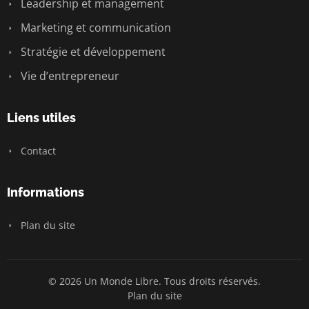
Leadership et management
Marketing et communication
Stratégie et développement
Vie d’entrepreneur
Liens utiles
Contact
Informations
Plan du site
© 2026 Un Monde Libre. Tous droits réservés.
Plan du site