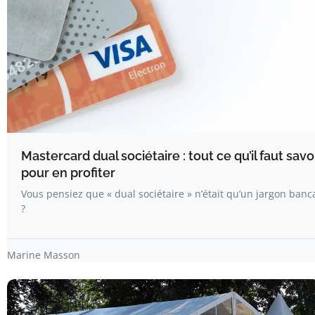
Mastercard dual sociétaire : tout ce qu’il faut savo
pour en profiter
Vous pensiez que « dual sociétaire » n’était qu’un jargon banc
?
Marine Masson