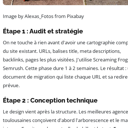
Image by Alexas_Fotos from Pixabay
Étape 1 : Audit et stratégie
On ne touche à rien avant d'avoir une cartographie com
du site existant. URLs, balises title, meta descriptions,
backlinks, pages les plus visitées. J'utilise Screaming Frog
Semrush. Cette phase dure 1 à 2 semaines. Le résultat :
document de migration qui liste chaque URL et sa redire
prévue.
Étape 2 : Conception technique
Le design vient après la structure. Les meilleures agenc
toulousaines conçoivent d'abord l'arborescence et le mai