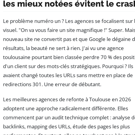
les mieux notées évitent le cras
Le problème numéro un ? Les agences se focalisent sur 
visuel. "On va vous faire un site magnifique !" Super. Mais 
nouveau site ne convertit pas et que Google le dégaine 
résultats, la beauté ne sert à rien. J'ai vu une agence
toulousaine pourtant bien classée perdre 70 % des posit
d'un client sur des mots-clés stratégiques. Pourquoi ? Ils
avaient changé toutes les URLs sans mettre en place de
redirections 301. Une erreur de débutant.
Les meilleures agences de refonte à Toulouse en 2026
adoptent une approche radicalement différente. Elles
commencent par un audit technique complet : analyse d
backlinks, mapping des URLs, étude des pages les plus