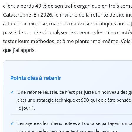
client a perdu 40 % de son trafic organique en trois sem
Catastrophe. En 2026, le marché de la refonte de site in
à Toulouse explose, mais les mauvaises pratiques aussi. J
passé des années à analyser les agences les mieux notée
tester leurs méthodes, et à me planter moi-même. Voici
que j'ai appris.
Points clés à retenir
Une refonte réussie, ce n'est pas juste un nouveau design
c'est une stratégie technique et SEO qui doit être pensée
le jour 1.
Les agences les mieux notées à Toulouse partagent un p
commun : elles ne promettent jamais de résultats