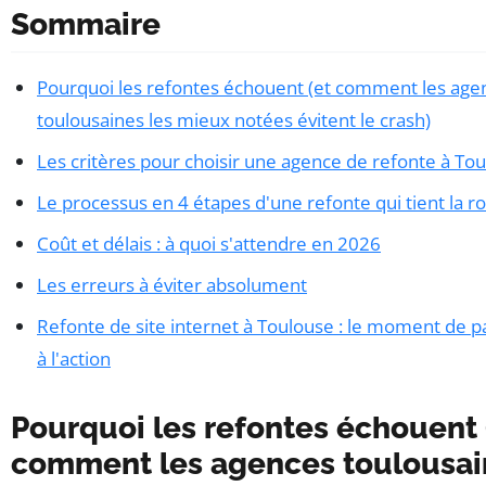
Sommaire
Pourquoi les refontes échouent (et comment les age
toulousaines les mieux notées évitent le crash)
Les critères pour choisir une agence de refonte à To
Le processus en 4 étapes d'une refonte qui tient la r
Coût et délais : à quoi s'attendre en 2026
Les erreurs à éviter absolument
Refonte de site internet à Toulouse : le moment de p
à l'action
Pourquoi les refontes échouent 
comment les agences toulousai