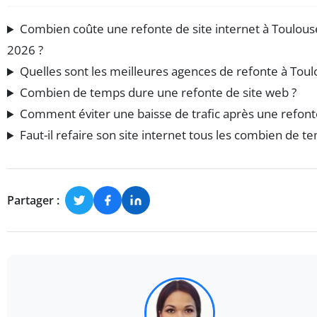
Combien coûte une refonte de site internet à Toulous
2026 ?
Quelles sont les meilleures agences de refonte à Toul
Combien de temps dure une refonte de site web ?
Comment éviter une baisse de trafic après une refont
Faut-il refaire son site internet tous les combien de t
Partager :