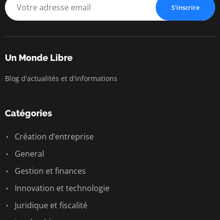
Liberté • Conn
S'inscrire
Un Monde Libre
Blog d'actualités et d'informations
Catégories
Création d’entreprise
General
Gestion et finances
Innovation et technologie
Juridique et fiscalité