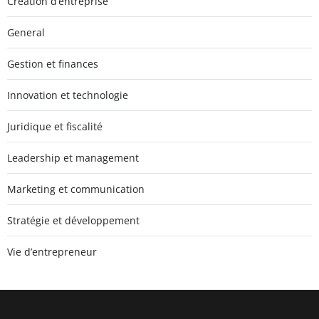
Création d’entreprise
General
Gestion et finances
Innovation et technologie
Juridique et fiscalité
Leadership et management
Marketing et communication
Stratégie et développement
Vie d’entrepreneur