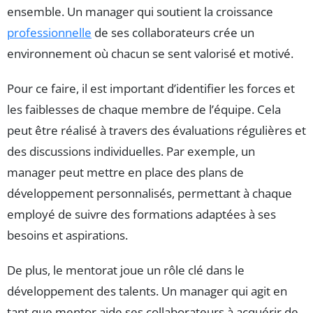
ensemble. Un manager qui soutient la croissance
professionnelle
de ses collaborateurs crée un
environnement où chacun se sent valorisé et motivé.
Pour ce faire, il est important d’identifier les forces et
les faiblesses de chaque membre de l’équipe. Cela
peut être réalisé à travers des évaluations régulières et
des discussions individuelles. Par exemple, un
manager peut mettre en place des plans de
développement personnalisés, permettant à chaque
employé de suivre des formations adaptées à ses
besoins et aspirations.
De plus, le mentorat joue un rôle clé dans le
développement des talents. Un manager qui agit en
tant que mentor aide ses collaborateurs à acquérir de