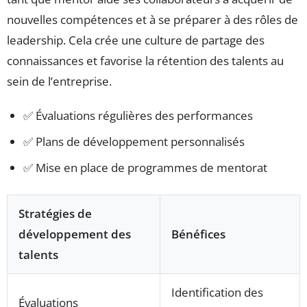
nouvelles compétences et à se préparer à des rôles de
leadership. Cela crée une culture de partage des
connaissances et favorise la rétention des talents au
sein de l’entreprise.
✅ Évaluations régulières des performances
✅ Plans de développement personnalisés
✅ Mise en place de programmes de mentorat
Stratégies de
développement des
Bénéfices
talents
Identification des
Évaluations