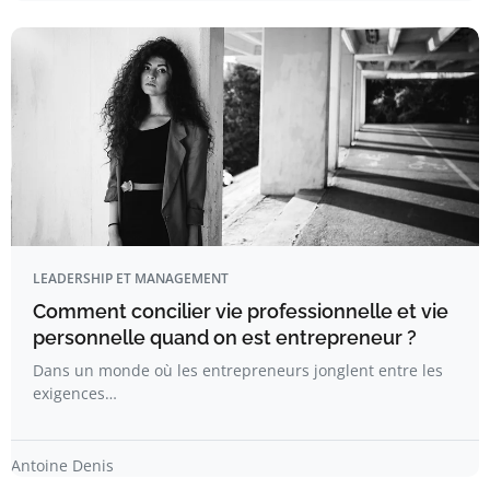
LEADERSHIP ET MANAGEMENT
Comment concilier vie professionnelle et vie
personnelle quand on est entrepreneur ?
Dans un monde où les entrepreneurs jonglent entre les
exigences…
Antoine Denis