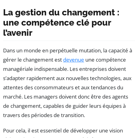
La gestion du changement :
une compétence clé pour
l’avenir
Dans un monde en perpétuelle mutation, la capacité à
gérer le changement est
devenue
une compétence
managériale indispensable. Les entreprises doivent
s’adapter rapidement aux nouvelles technologies, aux
attentes des consommateurs et aux tendances du
marché. Les managers doivent donc être des agents
de changement, capables de guider leurs équipes à
travers des périodes de transition.
Pour cela, il est essentiel de développer une vision