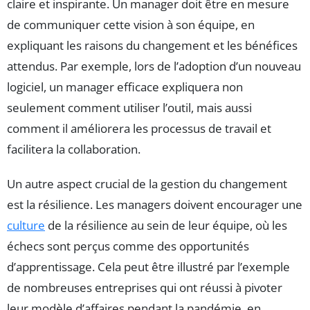
claire et inspirante. Un manager doit être en mesure
de communiquer cette vision à son équipe, en
expliquant les raisons du changement et les bénéfices
attendus. Par exemple, lors de l’adoption d’un nouveau
logiciel, un manager efficace expliquera non
seulement comment utiliser l’outil, mais aussi
comment il améliorera les processus de travail et
facilitera la collaboration.
Un autre aspect crucial de la gestion du changement
est la résilience. Les managers doivent encourager une
culture
de la résilience au sein de leur équipe, où les
échecs sont perçus comme des opportunités
d’apprentissage. Cela peut être illustré par l’exemple
de nombreuses entreprises qui ont réussi à pivoter
leur modèle d’affaires pendant la pandémie, en