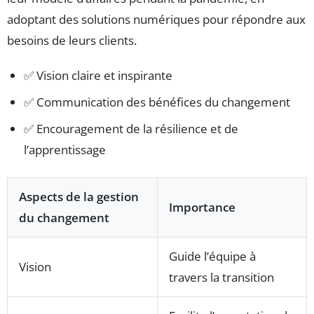
adoptant des solutions numériques pour répondre aux
besoins de leurs clients.
✅ Vision claire et inspirante
✅ Communication des bénéfices du changement
✅ Encouragement de la résilience et de
l’apprentissage
Aspects de la gestion
Importance
du changement
Guide l’équipe à
Vision
travers la transition