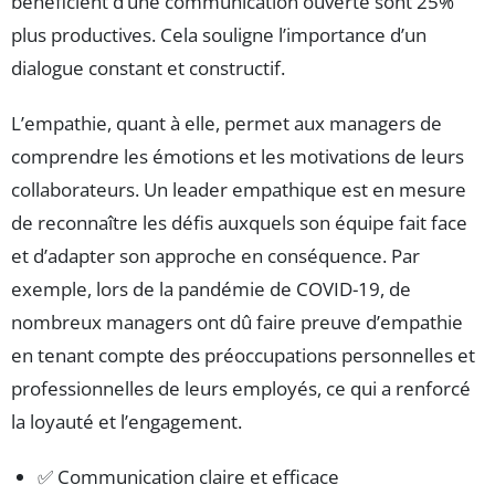
bénéficient d’une communication ouverte sont 25%
plus productives. Cela souligne l’importance d’un
dialogue constant et constructif.
L’empathie, quant à elle, permet aux managers de
comprendre les émotions et les motivations de leurs
collaborateurs. Un leader empathique est en mesure
de reconnaître les défis auxquels son équipe fait face
et d’adapter son approche en conséquence. Par
exemple, lors de la pandémie de COVID-19, de
nombreux managers ont dû faire preuve d’empathie
en tenant compte des préoccupations personnelles et
professionnelles de leurs employés, ce qui a renforcé
la loyauté et l’engagement.
✅ Communication claire et efficace