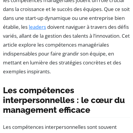
les compétences managériales jouent un rôle crucial
dans la croissance et le succès des équipes. Que ce soit
dans une start-up dynamique ou une entreprise bien
établie, les
leaders
doivent naviguer à travers des défis
variés, allant de la gestion des talents à l’innovation. Cet
article explore les compétences managériales
indispensables pour faire grandir son équipe, en
mettant en lumière des stratégies concrètes et des
exemples inspirants.
Les compétences
interpersonnelles : le cœur du
management efficace
Les compétences interpersonnelles sont souvent