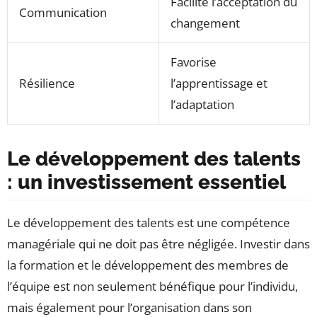
Facilite l’acceptation du
Communication
changement
Favorise
Résilience
l’apprentissage et
l’adaptation
Le développement des talents
: un investissement essentiel
Le développement des talents est une compétence
managériale qui ne doit pas être négligée. Investir dans
la formation et le développement des membres de
l’équipe est non seulement bénéfique pour l’individu,
mais également pour l’organisation dans son