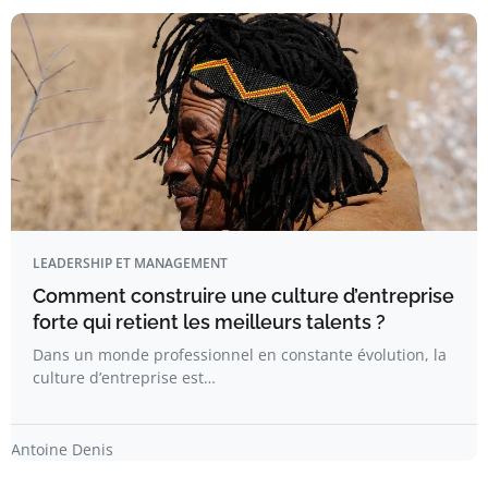
LEADERSHIP ET MANAGEMENT
Comment construire une culture d’entreprise
forte qui retient les meilleurs talents ?
Dans un monde professionnel en constante évolution, la
culture d’entreprise est…
Antoine Denis