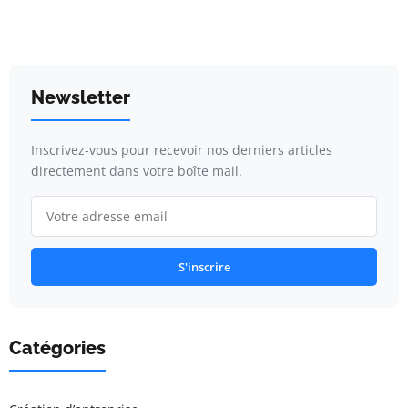
Newsletter
Inscrivez-vous pour recevoir nos derniers articles
directement dans votre boîte mail.
S'inscrire
Catégories