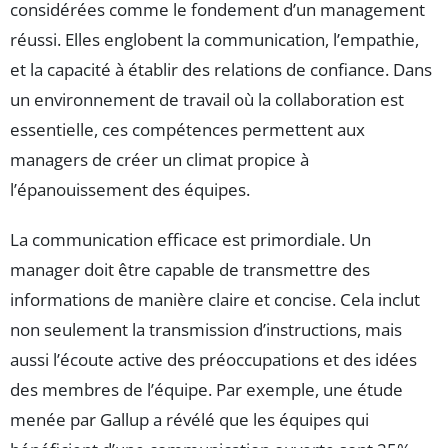
considérées comme le fondement d’un management
réussi. Elles englobent la communication, l’empathie,
et la capacité à établir des relations de confiance. Dans
un environnement de travail où la collaboration est
essentielle, ces compétences permettent aux
managers de créer un climat propice à
l’épanouissement des équipes.
La communication efficace est primordiale. Un
manager doit être capable de transmettre des
informations de manière claire et concise. Cela inclut
non seulement la transmission d’instructions, mais
aussi l’écoute active des préoccupations et des idées
des membres de l’équipe. Par exemple, une étude
menée par Gallup a révélé que les équipes qui