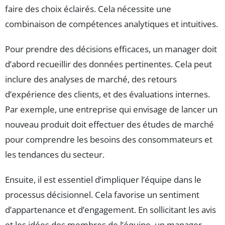
faire des choix éclairés. Cela nécessite une
combinaison de compétences analytiques et intuitives.
Pour prendre des décisions efficaces, un manager doit
d’abord recueillir des données pertinentes. Cela peut
inclure des analyses de marché, des retours
d’expérience des clients, et des évaluations internes.
Par exemple, une entreprise qui envisage de lancer un
nouveau produit doit effectuer des études de marché
pour comprendre les besoins des consommateurs et
les tendances du secteur.
Ensuite, il est essentiel d’impliquer l’équipe dans le
processus décisionnel. Cela favorise un sentiment
d’appartenance et d’engagement. En sollicitant les avis
et les idées des membres de l’équipe, un manager