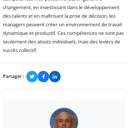
changement, en investissant dans le développement
des talents et en maîtrisant la prise de décision, les
managers peuvent créer un environnement de travail
dynamique et productif. Ces compétences ne sont pas
seulement des atouts individuels, mais des leviers de
succès collectif.
Partager :