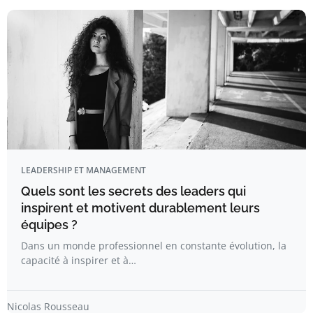
LEADERSHIP ET MANAGEMENT
Quels sont les secrets des leaders qui
inspirent et motivent durablement leurs
équipes ?
Dans un monde professionnel en constante évolution, la
capacité à inspirer et à…
Nicolas Rousseau