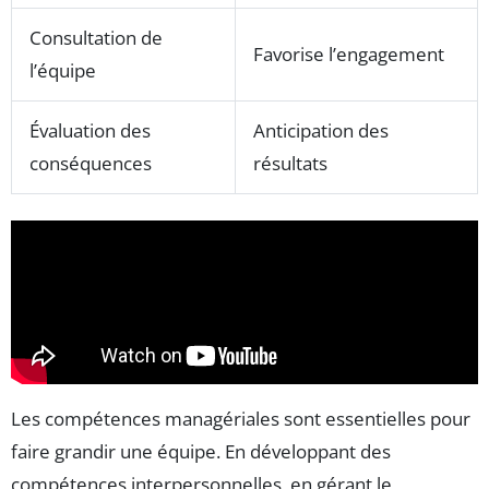
Consultation de
Favorise l’engagement
l’équipe
Évaluation des
Anticipation des
conséquences
résultats
Les compétences managériales sont essentielles pour
faire grandir une équipe. En développant des
compétences interpersonnelles, en gérant le