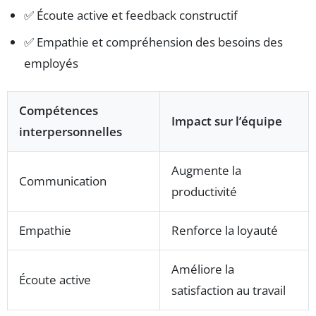
✅ Écoute active et feedback constructif
✅ Empathie et compréhension des besoins des
employés
Compétences
Impact sur l’équipe
interpersonnelles
Augmente la
Communication
productivité
Empathie
Renforce la loyauté
Améliore la
Écoute active
satisfaction au travail