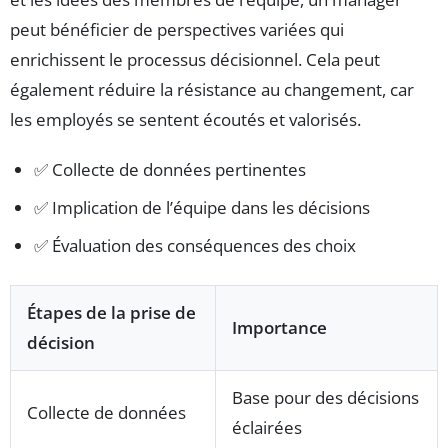
peut bénéficier de perspectives variées qui
enrichissent le processus décisionnel. Cela peut
également réduire la résistance au changement, car
les employés se sentent écoutés et valorisés.
✅ Collecte de données pertinentes
✅ Implication de l’équipe dans les décisions
✅ Évaluation des conséquences des choix
Étapes de la prise de
Importance
décision
Base pour des décisions
Collecte de données
éclairées