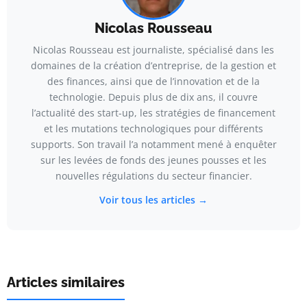
Nicolas Rousseau
Nicolas Rousseau est journaliste, spécialisé dans les
domaines de la création d’entreprise, de la gestion et
des finances, ainsi que de l’innovation et de la
technologie. Depuis plus de dix ans, il couvre
l’actualité des start-up, les stratégies de financement
et les mutations technologiques pour différents
supports. Son travail l’a notamment mené à enquêter
sur les levées de fonds des jeunes pousses et les
nouvelles régulations du secteur financier.
Voir tous les articles →
Articles similaires