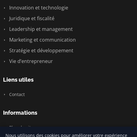
Innovation et technologie
Juridique et fiscalité
Leadership et management
Marketing et communication
Stratégie et développement
Vie d’entrepreneur
Liens utiles
Contact
Informations
Plan du site
Nous utilisons des cookies pour améliorer votre expérience