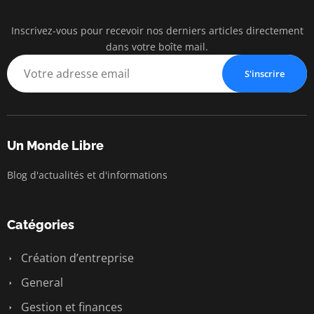
Inscrivez-vous pour recevoir nos derniers articles directement
Un Mo
dans votre boîte mail.
Liberté • Conn
S'inscrire
Un Monde Libre
Blog d'actualités et d'informations
Catégories
Création d’entreprise
General
Gestion et finances