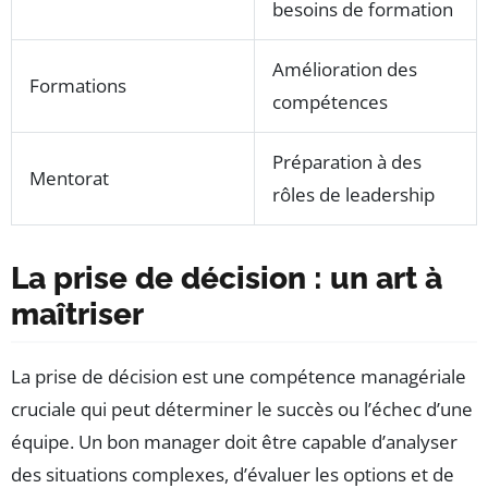
besoins de formation
Amélioration des
Formations
compétences
Préparation à des
Mentorat
rôles de leadership
La prise de décision : un art à
maîtriser
La prise de décision est une compétence managériale
cruciale qui peut déterminer le succès ou l’échec d’une
équipe. Un bon manager doit être capable d’analyser
des situations complexes, d’évaluer les options et de