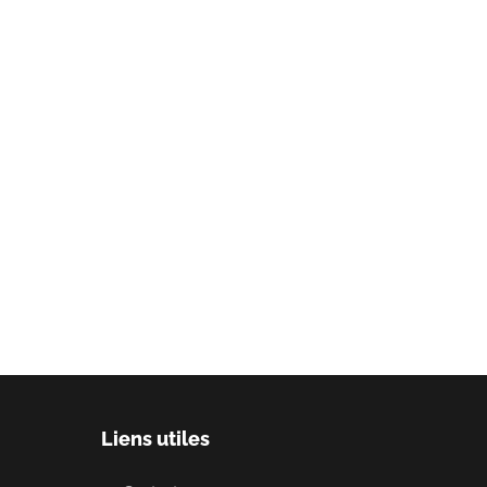
Liens utiles