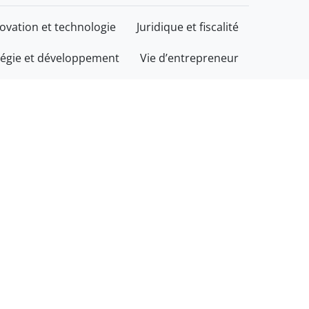
ovation et technologie
Juridique et fiscalité
tégie et développement
Vie d’entrepreneur