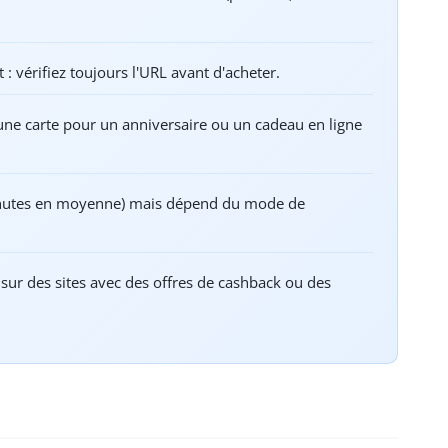
t : vérifiez toujours l'URL avant d'acheter.
 une carte pour un anniversaire ou un cadeau en ligne
inutes en moyenne) mais dépend du mode de
ado sur des sites avec des offres de cashback ou des