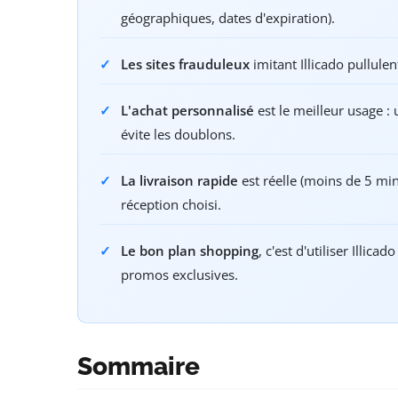
géographiques, dates d'expiration).
Les sites frauduleux
imitant Illicado pullulen
L'achat personnalisé
est le meilleur usage :
évite les doublons.
La livraison rapide
est réelle (moins de 5 m
réception choisi.
Le bon plan shopping
, c'est d'utiliser Illic
promos exclusives.
Sommaire