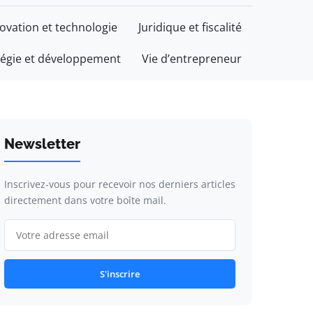
ovation et technologie
Juridique et fiscalité
tégie et développement
Vie d’entrepreneur
Newsletter
Inscrivez-vous pour recevoir nos derniers articles
directement dans votre boîte mail.
S'inscrire