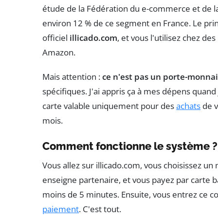
étude de la Fédération du e-commerce et de la 
environ 12 % de ce segment en France. Le princ
officiel
illicado.com
, et vous l'utilisez chez
Amazon.
Mais attention :
ce n'est pas un porte-monnai
spécifiques. J'ai appris ça à mes dépens quand
carte valable uniquement pour des
achats
de v
mois.
Comment fonctionne le système ?
Vous allez sur illicado.com, vous choisissez u
enseigne partenaire, et vous payez par carte b
moins de 5 minutes. Ensuite, vous entrez ce 
paiement
. C'est tout.