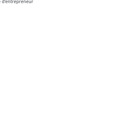
e d’entrepreneur