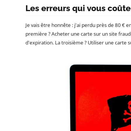
Les erreurs qui vous coûte
Je vais être honnête : j'ai perdu près de 80 € e
première ? Acheter une carte sur un site fraud
d'expiration. La troisième ? Utiliser une carte 