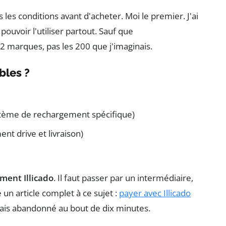
 les conditions avant d'acheter. Moi le premier. J'ai
ouvoir l'utiliser partout. Sauf que
12 marques, pas les 200 que j'imaginais.
bles ?
ystème de rechargement spécifique)
nt drive et livraison)
ment Illicado
. Il faut passer par un intermédiaire,
un article complet à ce sujet :
payer avec Illicado
rais abandonné au bout de dix minutes.