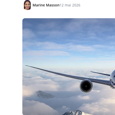
Marine Masson
12 mai 2026