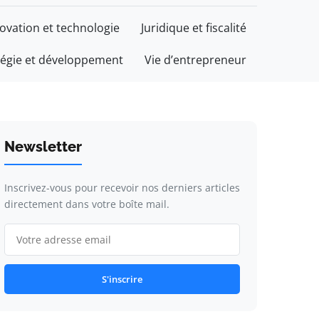
ovation et technologie
Juridique et fiscalité
tégie et développement
Vie d’entrepreneur
Newsletter
Inscrivez-vous pour recevoir nos derniers articles
directement dans votre boîte mail.
S'inscrire