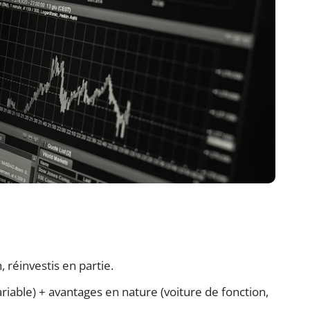
, réinvestis en partie.
variable) + avantages en nature (voiture de fonction,