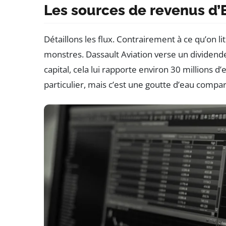
Les sources de revenus d’E
Détaillons les flux. Contrairement à ce qu’on li
monstres. Dassault Aviation verse un dividend
capital, cela lui rapporte environ 30 millions 
particulier, mais c’est une goutte d’eau comparé