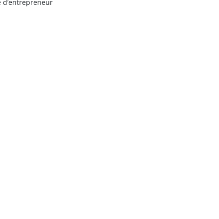
e d’entrepreneur