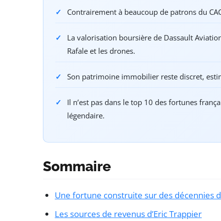
Contrairement à beaucoup de patrons du CAC 4
La valorisation boursière de Dassault Aviati
Rafale et les drones.
Son patrimoine immobilier reste discret, est
Il n’est pas dans le top 10 des fortunes franç
légendaire.
Sommaire
Une fortune construite sur des décennies d
Les sources de revenus d’Eric Trappier