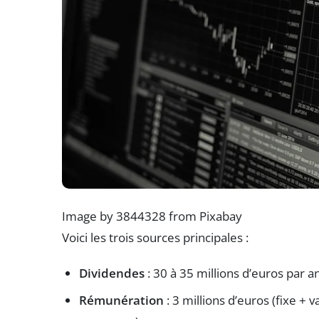
Image by 3844328 from Pixabay
Voici les trois sources principales :
Dividendes
: 30 à 35 millions d’euros par an
Rémunération
: 3 millions d’euros (fixe + 