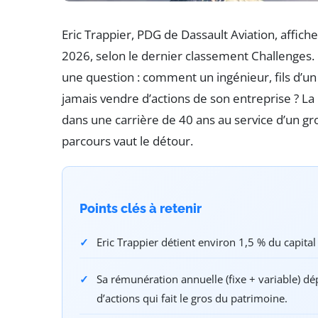
Eric Trappier, PDG de Dassault Aviation, affich
2026, selon le dernier classement Challenges. 
une question : comment un ingénieur, fils d’un d
jamais vendre d’actions de son entreprise ? La
dans une carrière de 40 ans au service d’un gr
parcours vaut le détour.
Points clés à retenir
Eric Trappier détient environ 1,5 % du capital 
Sa rémunération annuelle (fixe + variable) dép
d’actions qui fait le gros du patrimoine.