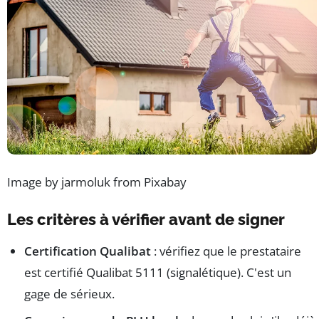
Image by jarmoluk from Pixabay
Les critères à vérifier avant de signer
Certification Qualibat
: vérifiez que le prestataire
est certifié Qualibat 5111 (signalétique). C'est un
gage de sérieux.