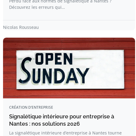
Perdu face aux normes de signalétique à Nantes ?
Découvrez les erreurs qui…
Nicolas Rousseau
CRÉATION D’ENTREPRISE
Signalétique intérieure pour entreprise à
Nantes : nos solutions 2026
La signalétique intérieure d’entreprise à Nantes tourne