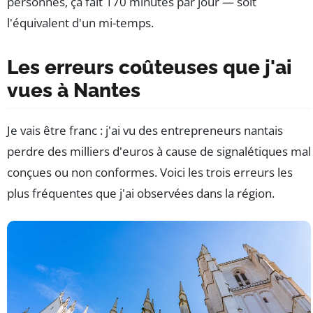
personnes, ça fait 170 minutes par jour — soit
l'équivalent d'un mi-temps.
Les erreurs coûteuses que j'ai
vues à Nantes
Je vais être franc : j'ai vu des entrepreneurs nantais
perdre des milliers d'euros à cause de signalétiques mal
conçues ou non conformes. Voici les trois erreurs les
plus fréquentes que j'ai observées dans la région.