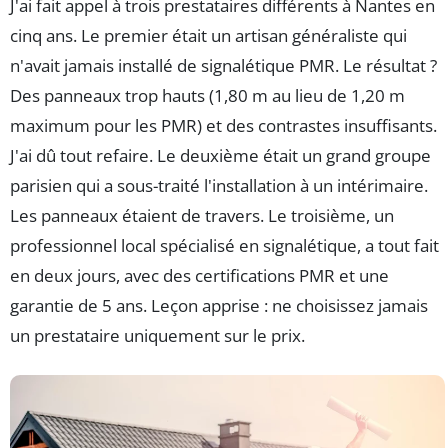
J'ai fait appel à trois prestataires différents à Nantes en
cinq ans. Le premier était un artisan généraliste qui
n'avait jamais installé de signalétique PMR. Le résultat ?
Des panneaux trop hauts (1,80 m au lieu de 1,20 m
maximum pour les PMR) et des contrastes insuffisants.
J'ai dû tout refaire. Le deuxième était un grand groupe
parisien qui a sous-traité l'installation à un intérimaire.
Les panneaux étaient de travers. Le troisième, un
professionnel local spécialisé en signalétique, a tout fait
en deux jours, avec des certifications PMR et une
garantie de 5 ans. Leçon apprise : ne choisissez jamais
un prestataire uniquement sur le prix.