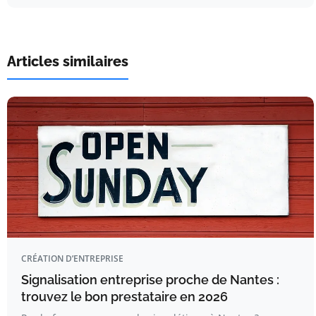
Articles similaires
CRÉATION D’ENTREPRISE
Signalisation entreprise proche de Nantes :
trouvez le bon prestataire en 2026