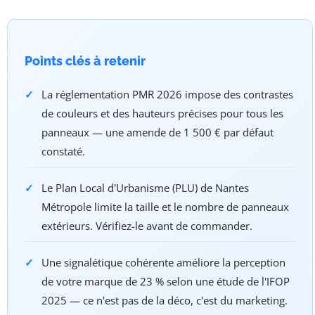
Points clés à retenir
La réglementation PMR 2026 impose des contrastes
de couleurs et des hauteurs précises pour tous les
panneaux — une amende de 1 500 € par défaut
constaté.
Le Plan Local d'Urbanisme (PLU) de Nantes
Métropole limite la taille et le nombre de panneaux
extérieurs. Vérifiez-le avant de commander.
Une signalétique cohérente améliore la perception
de votre marque de 23 % selon une étude de l'IFOP
2025 — ce n'est pas de la déco, c'est du marketing.