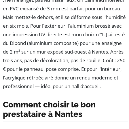
en PVC expansé de 3 mm est parfait pour un bureau.
Mais mettez-le dehors, et il se déforme sous l'humidité
en six mois. Pour l'extérieur, l'aluminium brossé avec
une impression UV directe est mon choix n°1. J'ai testé
du Dibond (aluminium composite) pour une enseigne
de 2 m² sur un mur exposé sud-ouest à Nantes. Après
trois ans, pas de décoloration, pas de rouille. Coût : 250
€ pour le panneau, pose comprise. Et pour l'intérieur,
l'acrylique rétroéclairé donne un rendu moderne et
professionnel — idéal pour un hall d'accueil.
Comment choisir le bon
prestataire à Nantes