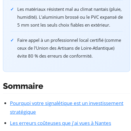
Les matériaux résistent mal au climat nantais (pluie,
humidité). L'aluminium brossé ou le PVC expansé de
5 mm sont les seuls choix fiables en extérieur.
Faire appel à un professionnel local certifié (comme
ceux de l'Union des Artisans de Loire-Atlantique)
évite 80 % des erreurs de conformité.
Sommaire
Pourquoi votre signalétique est un investissement
stratégique
Les erreurs coûteuses que j'ai vues à Nantes