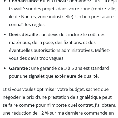
Connaissance du PLU local
: demandez-lui s'il a déjà
travaillé sur des projets dans votre zone (centre-ville,
île de Nantes, zone industrielle). Un bon prestataire
connaît les règles.
Devis détaillé
: un devis doit inclure le coût des
matériaux, de la pose, des fixations, et des
éventuelles autorisations administratives. Méfiez-
vous des devis trop vagues.
Garantie
: une garantie de 3 à 5 ans est standard
pour une signalétique extérieure de qualité.
Et si vous voulez optimiser votre budget, sachez que
négocier le prix d'une prestation de signalétique peut
se faire comme pour n'importe quel contrat. J'ai obtenu
une réduction de 12 % sur ma dernière commande en