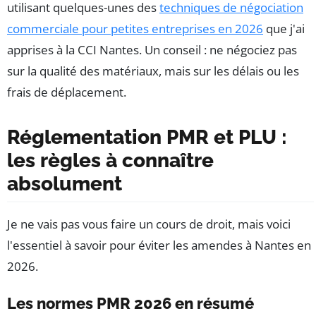
utilisant quelques-unes des
techniques de négociation
commerciale pour petites entreprises en 2026
que j'ai
apprises à la CCI Nantes. Un conseil : ne négociez pas
sur la qualité des matériaux, mais sur les délais ou les
frais de déplacement.
Réglementation PMR et PLU :
les règles à connaître
absolument
Je ne vais pas vous faire un cours de droit, mais voici
l'essentiel à savoir pour éviter les amendes à Nantes en
2026.
Les normes PMR 2026 en résumé