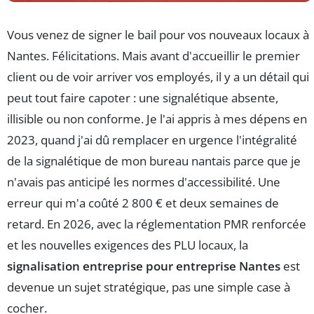
Vous venez de signer le bail pour vos nouveaux locaux à
Nantes. Félicitations. Mais avant d'accueillir le premier
client ou de voir arriver vos employés, il y a un détail qui
peut tout faire capoter : une signalétique absente,
illisible ou non conforme. Je l'ai appris à mes dépens en
2023, quand j'ai dû remplacer en urgence l'intégralité
de la signalétique de mon bureau nantais parce que je
n'avais pas anticipé les normes d'accessibilité. Une
erreur qui m'a coûté 2 800 € et deux semaines de
retard. En 2026, avec la réglementation PMR renforcée
et les nouvelles exigences des PLU locaux, la
signalisation entreprise pour entreprise Nantes
est
devenue un sujet stratégique, pas une simple case à
cocher.