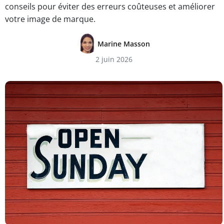
conseils pour éviter des erreurs coûteuses et améliorer
votre image de marque.
Marine Masson
2 juin 2026