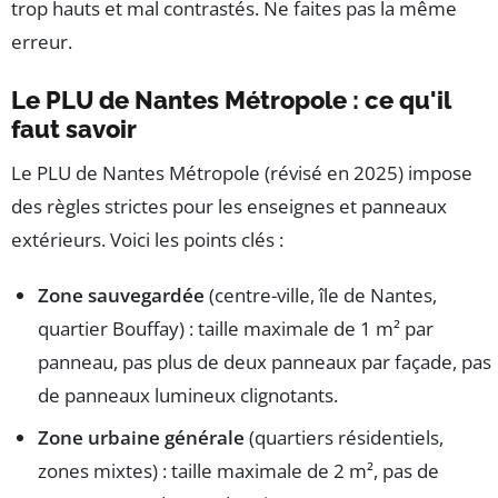
trop hauts et mal contrastés. Ne faites pas la même
erreur.
Le PLU de Nantes Métropole : ce qu'il
faut savoir
Le PLU de Nantes Métropole (révisé en 2025) impose
des règles strictes pour les enseignes et panneaux
extérieurs. Voici les points clés :
Zone sauvegardée
(centre-ville, île de Nantes,
quartier Bouffay) : taille maximale de 1 m² par
panneau, pas plus de deux panneaux par façade, pas
de panneaux lumineux clignotants.
Zone urbaine générale
(quartiers résidentiels,
zones mixtes) : taille maximale de 2 m², pas de