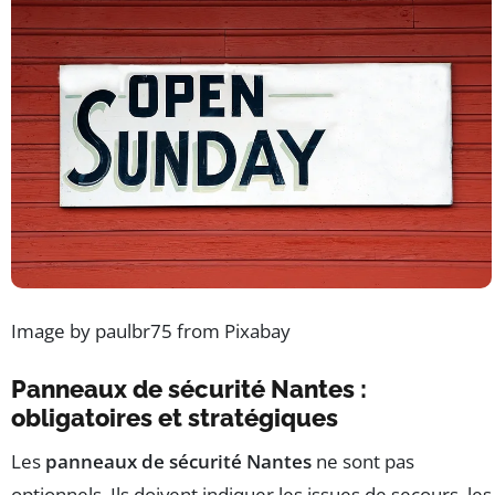
Image by paulbr75 from Pixabay
Panneaux de sécurité Nantes :
obligatoires et stratégiques
Les
panneaux de sécurité Nantes
ne sont pas
optionnels. Ils doivent indiquer les issues de secours, les