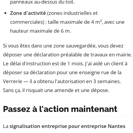
panneaux au-dessus du toit.
Zone d'activité
(zones industrielles et
commerciales) : taille maximale de 4 m², avec une
hauteur maximale de 6 m.
Si vous êtes dans une zone sauvegardée, vous devez
déposer une déclaration préalable de travaux en mairie.
Le délai d'instruction est de 1 mois. J'ai aidé un client à
déposer sa déclaration pour une enseigne rue de la
Verrerie — il a obtenu l'autorisation en 3 semaines.
Sans ça, il risquait une amende et une dépose.
Passez à l'action maintenant
La
signalisation entreprise pour entreprise Nantes