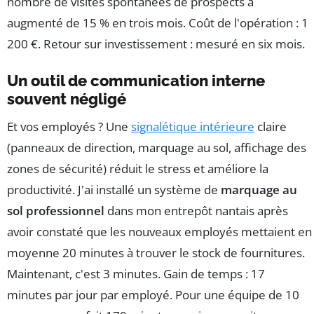
nombre de visites spontanées de prospects a
augmenté de 15 % en trois mois. Coût de l'opération : 1
200 €. Retour sur investissement : mesuré en six mois.
Un outil de communication interne
souvent négligé
Et vos employés ? Une
signalétique intérieure
claire
(panneaux de direction, marquage au sol, affichage des
zones de sécurité) réduit le stress et améliore la
productivité. J'ai installé un système de
marquage au
sol professionnel
dans mon entrepôt nantais après
avoir constaté que les nouveaux employés mettaient en
moyenne 20 minutes à trouver le stock de fournitures.
Maintenant, c'est 3 minutes. Gain de temps : 17
minutes par jour par employé. Pour une équipe de 10