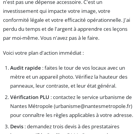
n'est pas une dépense accessoire. C'est un
investissement qui impacte votre image, votre
conformité légale et votre efficacité opérationnelle. J'ai
perdu du temps et de l'argent à apprendre ces leçons
par moi-même. Vous n'avez pas à le faire.
Voici votre plan d'action immédiat :
Audit rapide
: faites le tour de vos locaux avec un
mètre et un appareil photo. Vérifiez la hauteur des
panneaux, leur contraste, et leur état général.
Vérification PLU
: contactez le service urbanisme de
Nantes Métropole (
urbanisme@nantesmetropole.fr
)
pour connaître les règles applicables à votre adresse.
Devis
: demandez trois devis à des prestataires