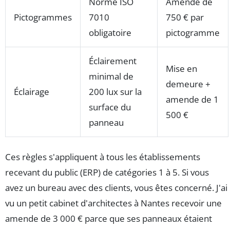
Norme ISO
Amende de
Pictogrammes
7010
750 € par
obligatoire
pictogramme
Éclairement
Mise en
minimal de
demeure +
Éclairage
200 lux sur la
amende de 1
surface du
500 €
panneau
Ces règles s'appliquent à tous les établissements
recevant du public (ERP) de catégories 1 à 5. Si vous
avez un bureau avec des clients, vous êtes concerné. J'ai
vu un petit cabinet d'architectes à Nantes recevoir une
amende de 3 000 € parce que ses panneaux étaient