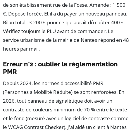
de son établissement rue de la Fosse. Amende : 1 500
€. Dépose forcée. Et il a dû payer un nouveau panneau.
Bilan total : 3 200 € pour ce qui aurait dû coûter 400 €.
Vérifiez toujours le PLU avant de commander. Le
service urbanisme de la mairie de Nantes répond en 48
heures par mail.
Erreur n°2 : oublier la réglementation
PMR
Depuis 2024, les normes d'accessibilité PMR
(Personnes à Mobilité Réduite) se sont renforcées. En
2026, tout panneau de signalétique doit avoir un
contraste de couleurs minimum de 70 % entre le texte
et le fond (mesuré avec un logiciel de contraste comme
le WCAG Contrast Checker). J'ai aidé un client à Nantes