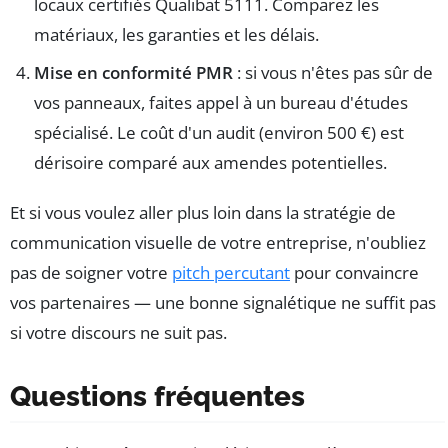
locaux certifiés Qualibat 5111. Comparez les
matériaux, les garanties et les délais.
Mise en conformité PMR
: si vous n'êtes pas sûr de
vos panneaux, faites appel à un bureau d'études
spécialisé. Le coût d'un audit (environ 500 €) est
dérisoire comparé aux amendes potentielles.
Et si vous voulez aller plus loin dans la stratégie de
communication visuelle de votre entreprise, n'oubliez
pas de soigner votre
pitch percutant
pour convaincre
vos partenaires — une bonne signalétique ne suffit pas
si votre discours ne suit pas.
Questions fréquentes