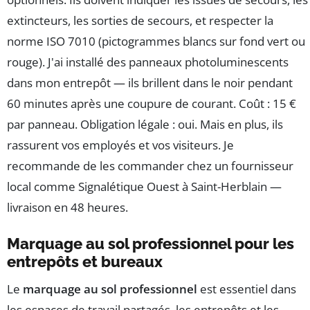
extincteurs, les sorties de secours, et respecter la
norme ISO 7010 (pictogrammes blancs sur fond vert ou
rouge). J'ai installé des panneaux photoluminescents
dans mon entrepôt — ils brillent dans le noir pendant
60 minutes après une coupure de courant. Coût : 15 €
par panneau. Obligation légale : oui. Mais en plus, ils
rassurent vos employés et vos visiteurs. Je
recommande de les commander chez un fournisseur
local comme Signalétique Ouest à Saint-Herblain —
livraison en 48 heures.
Marquage au sol professionnel pour les
entrepôts et bureaux
Le
marquage au sol professionnel
est essentiel dans
les espaces de travail partagés, les entrepôts et les