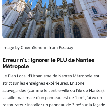
Image by ChiemSeherin from Pixabay
Erreur n°1 : ignorer le PLU de Nantes
Métropole
Le Plan Local d'Urbanisme de Nantes Métropole est
strict sur les enseignes extérieures. En zone
sauvegardée (comme le centre-ville ou l'île de Nantes),
la taille maximale d'un panneau est de 1 m². J'ai vu un
restaurateur installer un panneau de 3 m² sur la façade