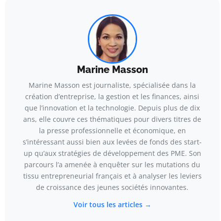
Marine Masson
Marine Masson est journaliste, spécialisée dans la
création d’entreprise, la gestion et les finances, ainsi
que l’innovation et la technologie. Depuis plus de dix
ans, elle couvre ces thématiques pour divers titres de
la presse professionnelle et économique, en
s’intéressant aussi bien aux levées de fonds des start-
up qu’aux stratégies de développement des PME. Son
parcours l’a amenée à enquêter sur les mutations du
tissu entrepreneurial français et à analyser les leviers
de croissance des jeunes sociétés innovantes.
Voir tous les articles →