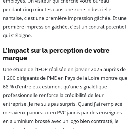
employés. Un visiteur qui cherche votre bureau
pendant cinq minutes dans une zone industrielle
nantaise, c'est une première impression gâchée. Et une
première impression gâchée, c'est un contrat potentiel
qui s'éloigne.
L'impact sur la perception de votre
marque
Une étude de l'IFOP réalisée en janvier 2025 auprès de
1 200 dirigeants de PME en Pays de la Loire montre que
68 % d'entre eux estiment qu'une signalétique
professionnelle renforce la crédibilité de leur
entreprise. Je ne suis pas surpris. Quand j'ai remplacé
mes vieux panneaux en PVC jaunis par des enseignes
en aluminium brossé avec un logo bien contrasté, le