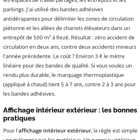
parkings. J'ai utilisé des bandes adhésives
antidérapantes pour délimiter les zones de circulation
piétonne et les allées de chariots élévateurs dans un
entrepôt de 500 m² à Rezé. Résultat : zéro accident de
circulation en deux ans, contre deux accidents mineurs
l'année précédente. Le coût ? Environ 3 € le mètre
linéaire pour des bandes de qualité. Si vous voulez un
rendu plus durable, le marquage thermoplastique
(appliqué à chaud) tient 5 à 7 ans, contre 2 à 3 ans pour
les bandes adhésives.
Affichage intérieur extérieur : les bonnes
pratiques
Pour l'
affichage intérieur extérieur
, la règle est simple
: ne mélangez pas les matériaux. Un panneau intérieur