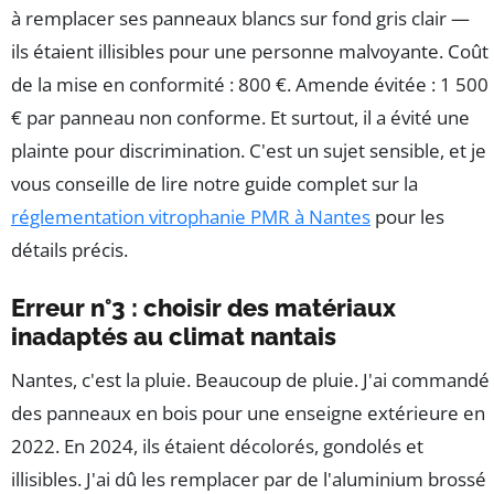
à remplacer ses panneaux blancs sur fond gris clair —
ils étaient illisibles pour une personne malvoyante. Coût
de la mise en conformité : 800 €. Amende évitée : 1 500
€ par panneau non conforme. Et surtout, il a évité une
plainte pour discrimination. C'est un sujet sensible, et je
vous conseille de lire notre guide complet sur la
réglementation vitrophanie PMR à Nantes
pour les
détails précis.
Erreur n°3 : choisir des matériaux
inadaptés au climat nantais
Nantes, c'est la pluie. Beaucoup de pluie. J'ai commandé
des panneaux en bois pour une enseigne extérieure en
2022. En 2024, ils étaient décolorés, gondolés et
illisibles. J'ai dû les remplacer par de l'aluminium brossé