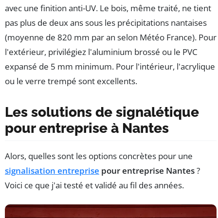
avec une finition anti-UV. Le bois, même traité, ne tient
pas plus de deux ans sous les précipitations nantaises
(moyenne de 820 mm par an selon Météo France). Pour
l'extérieur, privilégiez l'aluminium brossé ou le PVC
expansé de 5 mm minimum. Pour l'intérieur, l'acrylique
ou le verre trempé sont excellents.
Les solutions de signalétique
pour entreprise à Nantes
Alors, quelles sont les options concrètes pour une
signalisation entreprise
pour entreprise Nantes
?
Voici ce que j'ai testé et validé au fil des années.