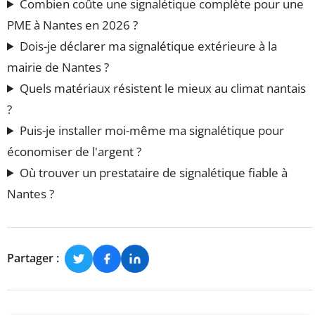
Combien coûte une signalétique complète pour une
PME à Nantes en 2026 ?
Dois-je déclarer ma signalétique extérieure à la
mairie de Nantes ?
Quels matériaux résistent le mieux au climat nantais
?
Puis-je installer moi-même ma signalétique pour
économiser de l'argent ?
Où trouver un prestataire de signalétique fiable à
Nantes ?
Partager :