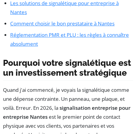
Les solutions de signalétique pour entreprise à
Nantes
Comment choisir le bon prestataire à Nantes
Réglementation PMR et PLU : les règles à connaître
absolument
Pourquoi votre signalétique est
un investissement stratégique
Quand j'ai commencé, je voyais la signalétique comme
une dépense contrainte. Un panneau, une plaque, et
voilà. Erreur. En 2026, la
signalisation entreprise pour
entreprise Nantes
est le premier point de contact
physique avec vos clients, vos partenaires et vos